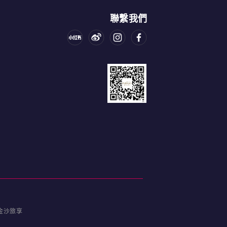
聯繫我們
金沙旅享