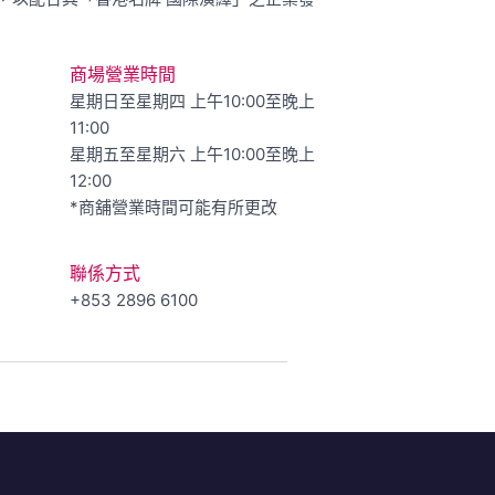
商場營業時間
星期日至星期四 上午10:00至晚上
11:00
星期五至星期六 上午10:00至晚上
12:00
*商舖營業時間可能有所更改
聯係方式
+853 2896 6100