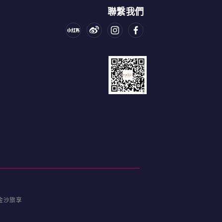
聯繫我們
金沙旅享