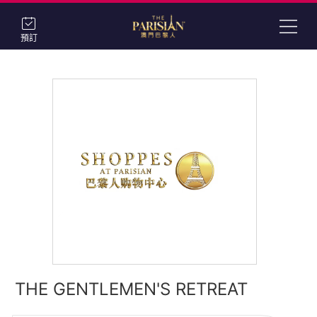
預訂
THE GENTLEMEN'S RETREAT